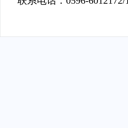
联系电话：
0596-60121