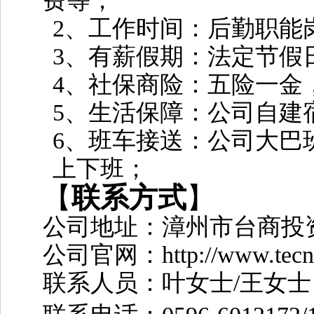
费等；
2、工作时间：后勤职能
3、有薪假期：法定节假
4、社保商险：五险一金
5、生活保障：公司自建
6、班车接送：公司大巴
上下班；
【
联系方式
】
公司地址：漳州市台商投
公司官网：
http://www.tecn
联系人员：叶女士
/王女士