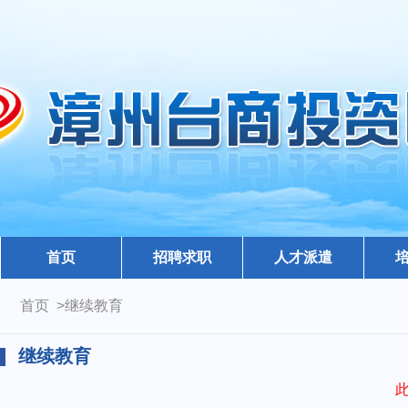
首页
招聘求职
人才派遣
首页 >继续教育
继续教育