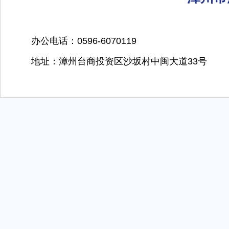
办公电话：0596-6070119
地址：漳州台商投资区沙坂村中闽大道33号