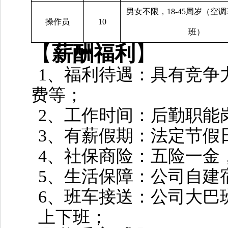
男女不限，
18-45周岁（空
操作员
10
班）
【
薪酬福利
】
1、福利待遇：具有竞争
费等；
2、工作时间：后勤职能
3、有薪假期：法定节假
4、社保商险：五险一金
5、生活保障：公司自建
6、班车接送：公司大巴
上下班；