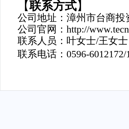
【
联系方式
】
公司地址：漳州市台商投
公司官网：
http://www.tecn
联系人员：叶女士
/王女士
联系电话：
0596-60121