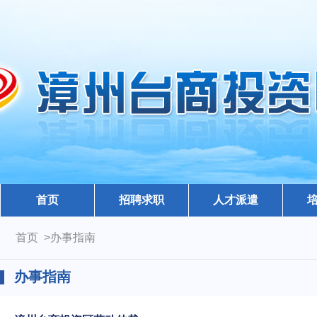
首页
招聘求职
人才派遣
首页 >办事指南
办事指南