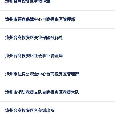
漳州台商投资区劳动仲裁
漳州市医疗保障中心台商投资区管理部
漳州台商投资区失业保险分解处
漳州台商投资区社会事业管理局
漳州市住房公积金中心台商投资区管理部
漳州市消防救援支队台商投资区救援大队
漳州台商投资区角美派出所