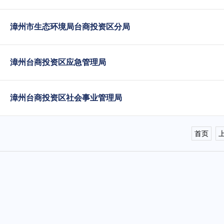
漳州市生态环境局台商投资区分局
漳州台商投资区应急管理局
漳州台商投资区社会事业管理局
首页