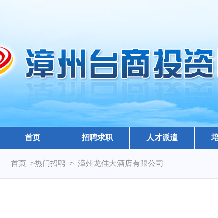
首页
招聘求职
人才派遣
首页 >热门招聘 > 漳州龙佳大酒店有限公司