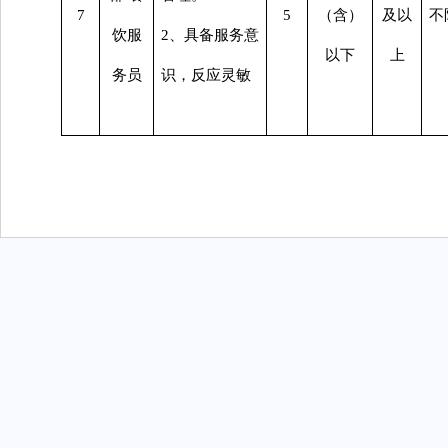
7
5
（含）
及以
不
饮服
2、具备服务意
以下
上
务员
识，反应灵敏