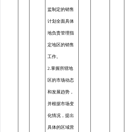
监制定的销售
计划全面具体
地负责管理指
定地区的销售
工作。
2.掌握所辖地
区的市场动态
和发展趋势，
并根据市场变
化情况，提出
具体的区域营