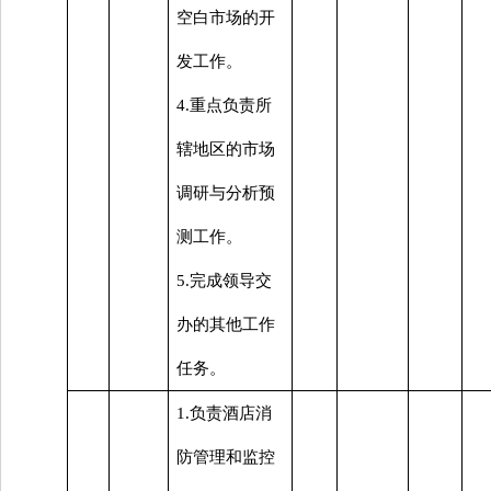
空白市场的开
发工作。
4.重点负责所
辖地区的市场
调研与分析预
测工作。
5.完成领导交
办的其他工作
任务。
1.负责酒店消
防管理和监控