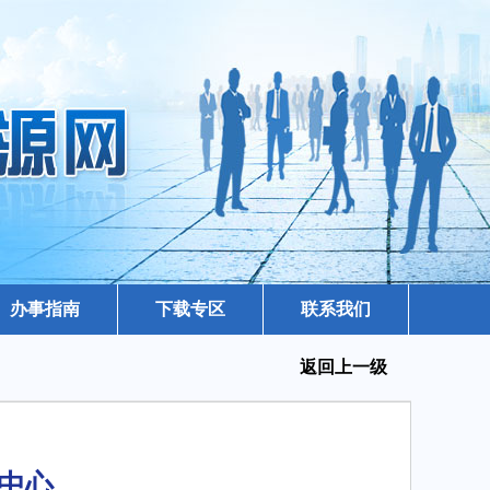
办事指南
下载专区
联系我们
返回上一级
中心