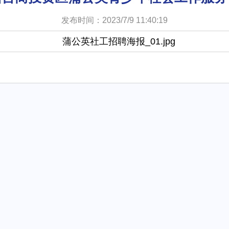
发布时间：2023/7/9 11:40:19